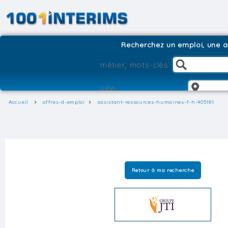
Recherchez un emploi, une ag
Accueil
offres-d-emploi
assistant-ressources-humaines-f-h-405181
Retour à ma recherche