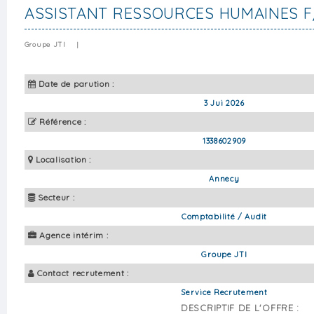
ASSISTANT RESSOURCES HUMAINES F
Groupe JTI
|
Date de parution :
3 Jui 2026
Référence :
1338602909
Localisation :
Annecy
Secteur :
Comptabilité / Audit
Agence intérim :
Groupe JTI
Contact recrutement :
Service Recrutement
DESCRIPTIF DE L'OFFRE :