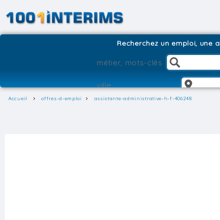
Recherchez un emploi, une ag
Accueil
offres-d-emploi
assistante-administrative-h-f-406248