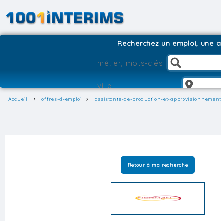
Recherchez un emploi, une ag
Accueil
offres-d-emploi
assistante-de-production-et-approvisionnement
Retour à ma recherche