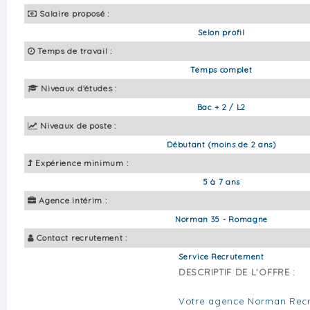
Salaire proposé :
Selon profil
Temps de travail :
Temps complet
Niveaux d'études :
Bac + 2 / L2
Niveaux de poste :
Débutant (moins de 2 ans)
Expérience minimum :
5 à 7 ans
Agence intérim :
Norman 35 - Romagne
Contact recrutement :
Service Recrutement
DESCRIPTIF DE L'OFFRE :
Votre agence Norman Rec