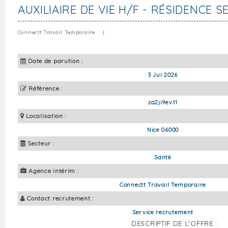
AUXILIAIRE DE VIE H/F - RÉSIDENCE S
Connectt Travail Temporaire
|
Date de parution :
3 Jui 2026
Référence :
za2ji9evt1
Localisation :
Nice 06000
Secteur :
Santé
Agence intérim :
Connectt Travail Temporaire
Contact recrutement :
Service recrutement
DESCRIPTIF DE L'OFFRE :