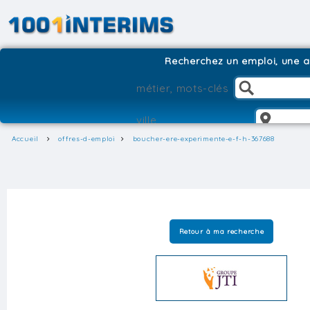
Recherchez un emploi, une ag
Accueil
offres-d-emploi
boucher-ere-experimente-e-f-h-367688
Retour à ma recherche