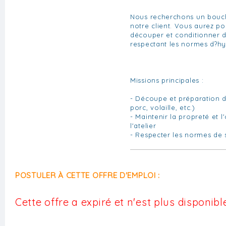
Nous recherchons un bouch
notre client. Vous aurez po
découper et conditionner d
respectant les normes d?hy
Missions principales :
- Découpe et préparation d
porc, volaille, etc.)
- Maintenir la propreté et l
l'atelier
- Respecter les normes de 
POSTULER À CETTE OFFRE D'EMPLOI :
Cette offre a expiré et n'est plus disponible