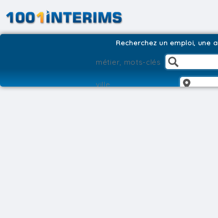
Recherchez un emploi, une ag