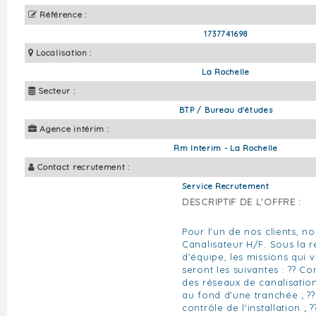
Référence :
1737741698
Localisation :
La Rochelle
Secteur :
BTP / Bureau d'études
Agence intérim :
Rm Interim - La Rochelle
Contact recrutement :
Service Recrutement
DESCRIPTIF DE L'OFFRE :
Pour l'un de nos clients, 
Canalisateur H/F. Sous la r
d'équipe, les missions qui 
seront les suivantes : ?? Co
des réseaux de canalisation
au fond d'une tranchée ; ?
contrôle de l'installation ; 