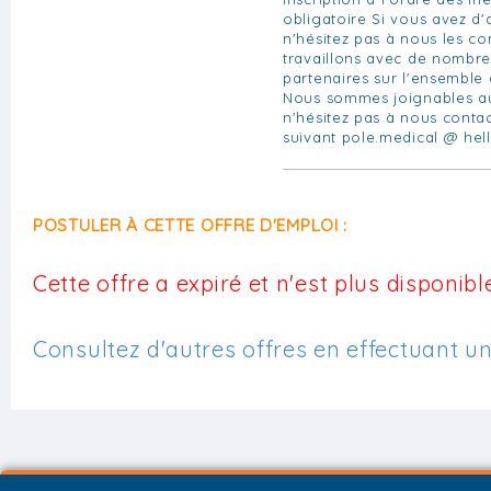
obligatoire Si vous avez d'a
n'hésitez pas à nous les 
travaillons avec de nombre
partenaires sur l'ensemble d
Nous sommes joignables au
n'hésitez pas à nous contac
suivant pole.medical @ hell
POSTULER À CETTE OFFRE D'EMPLOI :
Cette offre a expiré et n'est plus disponible
Consultez d'autres offres en effectuant u