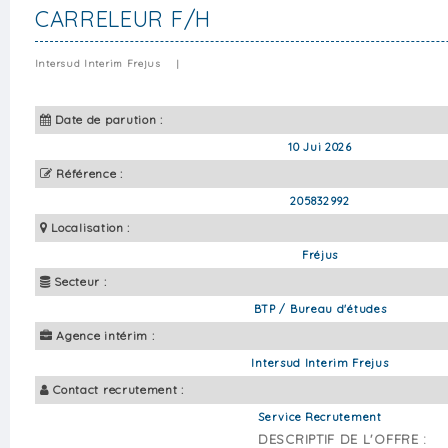
CARRELEUR F/H
Intersud Interim Frejus
|
Date de parution :
10 Jui 2026
Référence :
205832992
Localisation :
Fréjus
Secteur :
BTP / Bureau d'études
Agence intérim :
Intersud Interim Frejus
Contact recrutement :
Service Recrutement
DESCRIPTIF DE L'OFFRE :