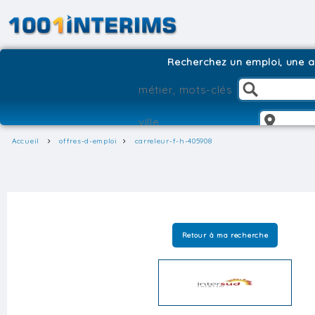
Recherchez un emploi, une ag
Accueil
offres-d-emploi
carreleur-f-h-405908
Retour à ma recherche