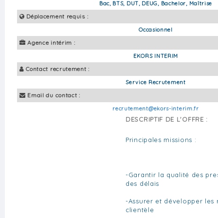
Bac, BTS, DUT, DEUG, Bachelor, Maîtrise
Déplacement requis :
Occasionnel
Agence intérim :
EKORS INTERIM
Contact recrutement :
Service Recrutement
Email du contact :
recrutement@ekors-interim.fr
DESCRIPTIF DE L'OFFRE :
Principales missions :
-Garantir la qualité des pre
des délais
-Assurer et développer les 
clientèle