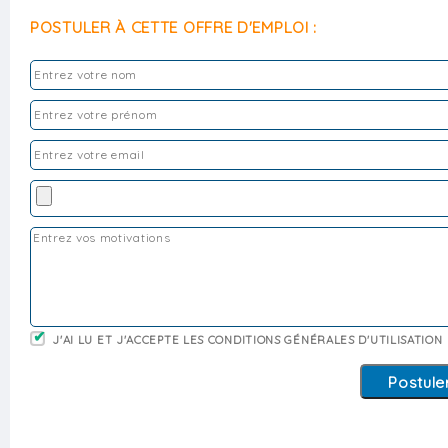
POSTULER À CETTE OFFRE D'EMPLOI :
J'AI LU ET J'ACCEPTE LES CONDITIONS GÉNÉRALES D'UTILISATION