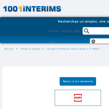
Recherchez un emploi, une ag
Accueil
offres-d-emploi
charge-d-affaires-menuiserie-h-f-196517
Retour à ma recherche