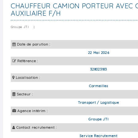
CHAUFFEUR CAMION PORTEUR AVEC 
AUXILIAIRE F/H
Groupe JTI
|
Date de parution :
22 Mai 2026
Référence :
328023183
Localisation :
Cormeilles
Secteur :
Transport / Logistique
Agence intérim :
Groupe JTI
Contact recrutement :
Service Recrutement