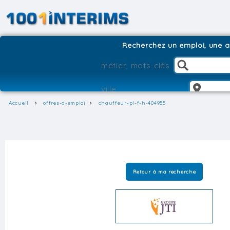
Recherchez un emploi, une ag
Accueil
offres-d-emploi
chauffeur-pl-f-h-404955
Retour à ma recherche