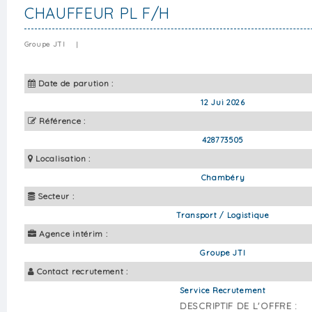
CHAUFFEUR PL F/H
Groupe JTI
|
Date de parution :
12 Jui 2026
Référence :
428773505
Localisation :
Chambéry
Secteur :
Transport / Logistique
Agence intérim :
Groupe JTI
Contact recrutement :
Service Recrutement
DESCRIPTIF DE L'OFFRE :