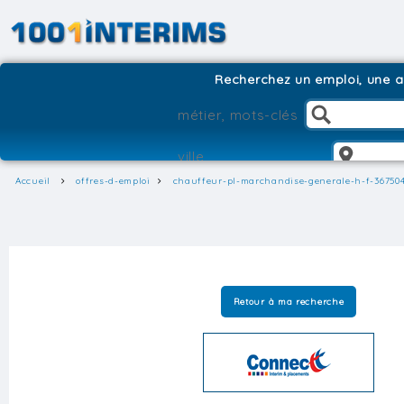
Recherchez un emploi, une ag
Accueil
offres-d-emploi
chauffeur-pl-marchandise-generale-h-f-36750
Retour à ma recherche