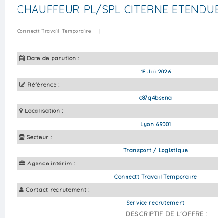
CHAUFFEUR PL/SPL CITERNE ETENDUE
Connectt Travail Temporaire
|
Date de parution :
18 Jui 2026
Référence :
c87q4bsena
Localisation :
Lyon 69001
Secteur :
Transport / Logistique
Agence intérim :
Connectt Travail Temporaire
Contact recrutement :
Service recrutement
DESCRIPTIF DE L'OFFRE :