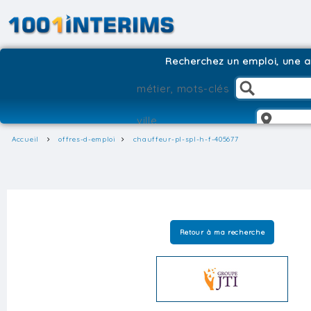
Recherchez un emploi, une ag
Accueil
offres-d-emploi
chauffeur-pl-spl-h-f-405677
Retour à ma recherche