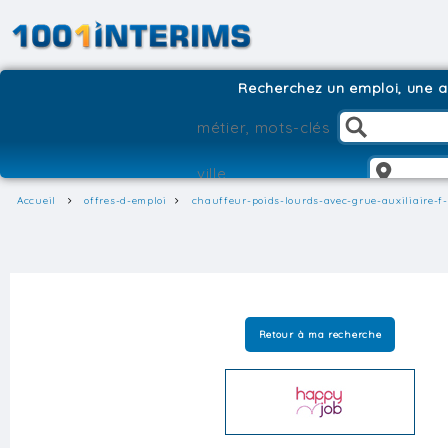
Recherchez un emploi, une ag
Accueil
offres-d-emploi
chauffeur-poids-lourds-avec-grue-auxiliaire-f
Retour à ma recherche