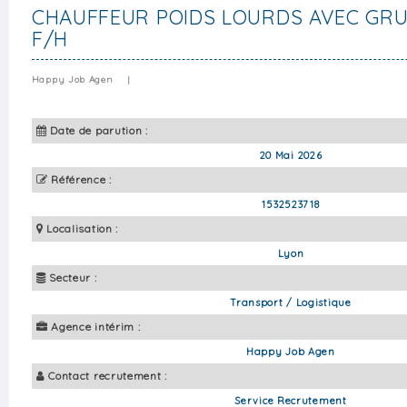
CHAUFFEUR POIDS LOURDS AVEC GRUE
F/H
Happy Job Agen
|
Date de parution :
20 Mai 2026
Référence :
1532523718
Localisation :
Lyon
Secteur :
Transport / Logistique
Agence intérim :
Happy Job Agen
Contact recrutement :
Service Recrutement