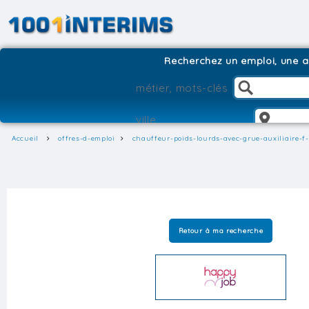
Recherchez un emploi, une ag
Accueil
offres-d-emploi
chauffeur-poids-lourds-avec-grue-auxiliaire-f
Retour à ma recherche