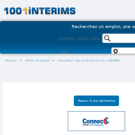
Recherchez un emploi, une ag
Accueil
offres-d-emploi
chauffeur-spl-distribution-h-f-363464
Retour à ma recherche