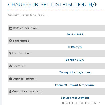
CHAUFFEUR SPL DISTRIBUTION H/F
Connectt Travail Temporaire
|
Date de parution :
28 Mai 2025
Référence :
8j8ffocqta
Localisation :
Langon 33210
Secteur :
Transport / Logistique
Agence intérim :
Connectt Travail Temporaire
Contact recrutement :
Service recrutement
DESCRIPTIF DE L'OFFRE :