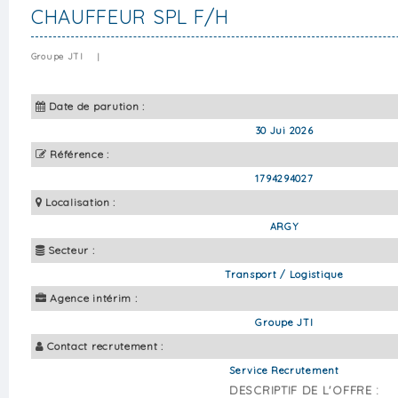
CHAUFFEUR SPL F/H
Groupe JTI
|
Date de parution :
30 Jui 2026
Référence :
1794294027
Localisation :
ARGY
Secteur :
Transport / Logistique
Agence intérim :
Groupe JTI
Contact recrutement :
Service Recrutement
DESCRIPTIF DE L'OFFRE :