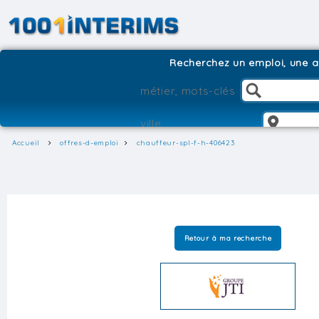
Recherchez un emploi, une ag
Accueil
offres-d-emploi
chauffeur-spl-f-h-406423
Retour à ma recherche