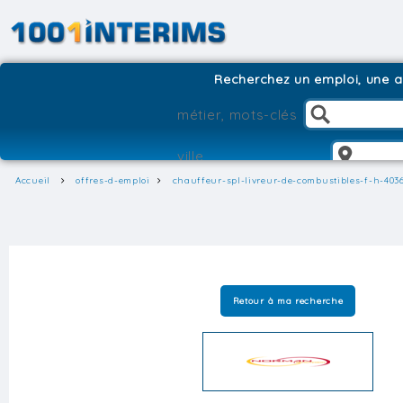
Recherchez un emploi, une ag
Accueil
offres-d-emploi
chauffeur-spl-livreur-de-combustibles-f-h-403
Retour à ma recherche