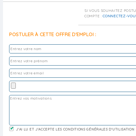
SI VOUS SOUHAITEZ POST
COMPTE :
CONNECTEZ-VOU
POSTULER À CETTE OFFRE D'EMPLOI :
J'AI LU ET J'ACCEPTE LES CONDITIONS GÉNÉRALES D'UTILISATION