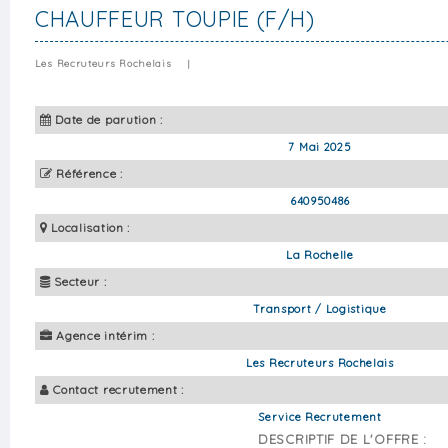
CHAUFFEUR TOUPIE (F/H)
Les Recruteurs Rochelais
|
Date de parution :
7 Mai 2025
Référence :
640950486
Localisation :
La Rochelle
Secteur :
Transport / Logistique
Agence intérim :
Les Recruteurs Rochelais
Contact recrutement :
Service Recrutement
DESCRIPTIF DE L'OFFRE :