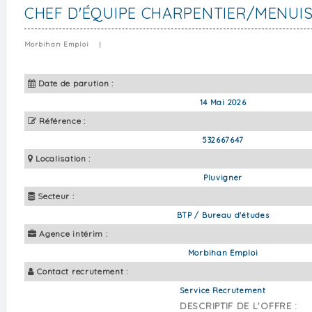
CHEF D'ÉQUIPE CHARPENTIER/MENUIS
Morbihan Emploi
|
Date de parution :
14 Mai 2026
Référence :
532667647
Localisation :
Pluvigner
Secteur :
BTP / Bureau d'études
Agence intérim :
Morbihan Emploi
Contact recrutement :
Service Recrutement
DESCRIPTIF DE L'OFFRE :