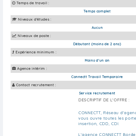
Temps de travail :
Temps complet
Niveaux d'études :
Aucun
Niveaux de poste :
Débutant (moins de 2 ans)
Expérience minimum :
Moins d'un an
Agence intérim :
Connectt Travail Temporaire
Contact recrutement :
Service recrutement
DESCRIPTIF DE L'OFFRE :
CONNECTT, Réseau d'agenc
vous ouvre toutes les portes
insertion, CDD, CDI.
L'agence CONNECTT Bordea