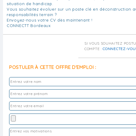
situation de handicap.
Vous souhaitez évoluer sur un poste clé en déconstruction a
responsabilités terrain ?
Envoyez-nous votre CV dès maintenant !
CONNECTT Bordeaux
SI VOUS SOUHAITEZ POST
COMPTE :
CONNECTEZ-VOU
POSTULER À CETTE OFFRE D'EMPLOI :