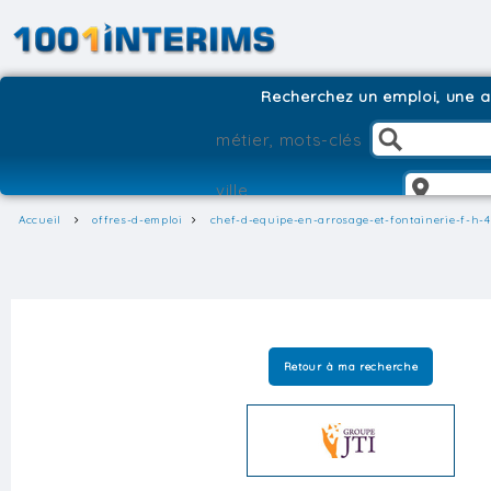
Recherchez un emploi, une ag
Accueil
offres-d-emploi
chef-d-equipe-en-arrosage-et-fontainerie-f-h-
Retour à ma recherche