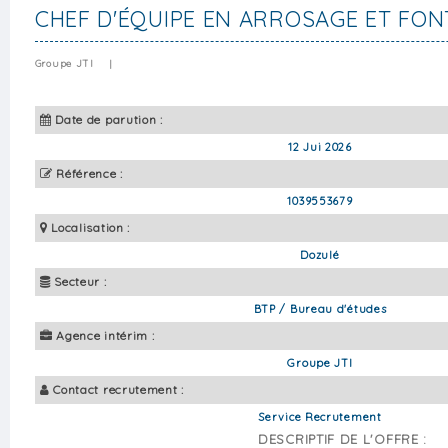
CHEF D'ÉQUIPE EN ARROSAGE ET FON
Groupe JTI
|
Date de parution :
12 Jui 2026
Référence :
1039553679
Localisation :
Dozulé
Secteur :
BTP / Bureau d'études
Agence intérim :
Groupe JTI
Contact recrutement :
Service Recrutement
DESCRIPTIF DE L'OFFRE :