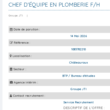
CHEF D'ÉQUIPE EN PLOMBERIE F/H
Groupe JTI
|
Date de parution :
14 Mai 2026
Référence :
1083782210
Localisation :
Châteauroux
Secteur :
BTP / Bureau d'études
Agence intérim :
Groupe JTI
Contact recrutement :
Service Recrutement
DESCRIPTIF DE L'OFFRE :