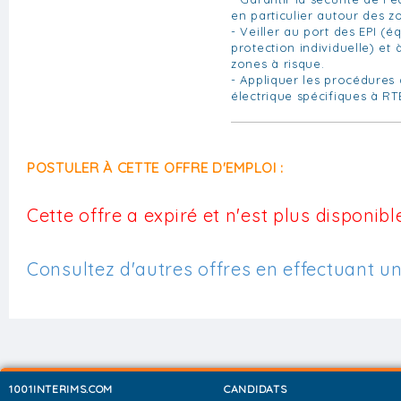
en particulier autour des z
- Veiller au port des EPI (
protection individuelle) et 
zones à risque.
- Appliquer les procédures
électrique spécifiques à RT
POSTULER À CETTE OFFRE D'EMPLOI :
Cette offre a expiré et n'est plus disponible
Consultez d'autres offres en effectuant u
1001INTERIMS.COM
CANDIDATS