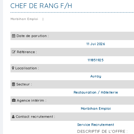
CHEF DE RANG F/H
Morbihan Emploi
|
Date de parution :
11 Jui 2026
Référence :
111851925
Localisation :
Auray
Secteur :
Restauration / Hôtellerie
Agence intérim :
Morbihan Emploi
Contact recrutement :
Service Recrutement
DESCRIPTIF DE L'OFFRE :