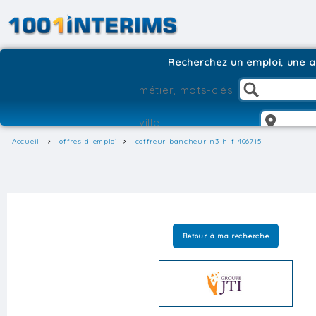
Recherchez un emploi, une ag
Accueil
offres-d-emploi
coffreur-bancheur-n3-h-f-406715
Retour à ma recherche