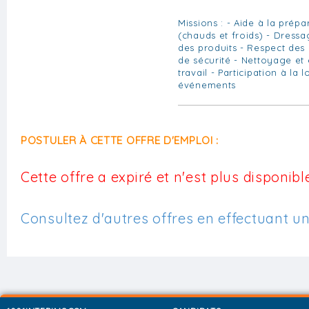
Missions : - Aide à la prépa
(chauds et froids) - Dress
des produits - Respect des
de sécurité - Nettoyage et 
travail - Participation à la 
événements
POSTULER À CETTE OFFRE D'EMPLOI :
Cette offre a expiré et n'est plus disponible
Consultez d'autres offres en effectuant u