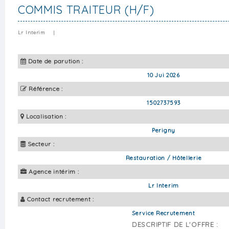
COMMIS TRAITEUR (H/F)
Lr Interim
|
Date de parution :
10 Jui 2026
Référence :
1502737593
Localisation :
Perigny
Secteur :
Restauration / Hôtellerie
Agence intérim :
Lr Interim
Contact recrutement :
Service Recrutement
DESCRIPTIF DE L'OFFRE :