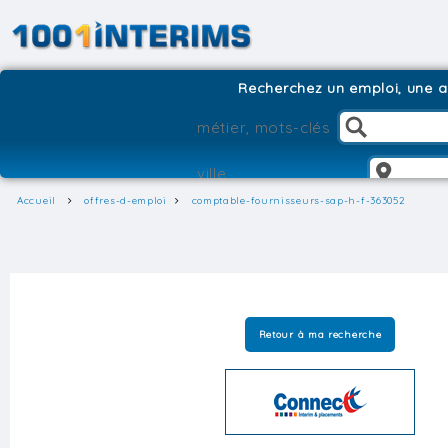
Recherchez un emploi, une ag
Accueil
offres-d-emploi
comptable-fournisseurs-sap-h-f-363052
Retour à ma recherche