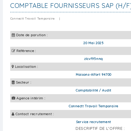
COMPTABLE FOURNISSEURS SAP (H/F
Connectt Travail Temporaire
|
Date de parution :
20 Mai 2025
Référence :
zlcvf95nnq
Localisation :
Maisons-Alfort 94700
Secteur :
Comptabilité / Audit
Agence intérim :
Connectt Travail Temporaire
Contact recrutement :
Service recrutement
DESCRIPTIF DE L'OFFRE :