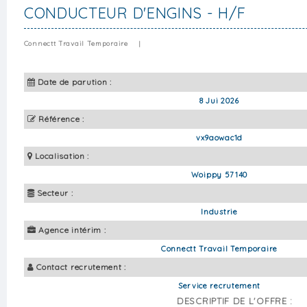
CONDUCTEUR D'ENGINS - H/F
Connectt Travail Temporaire
|
Date de parution :
8 Jui 2026
Référence :
vx9aowac1d
Localisation :
Woippy 57140
Secteur :
Industrie
Agence intérim :
Connectt Travail Temporaire
Contact recrutement :
Service recrutement
DESCRIPTIF DE L'OFFRE :