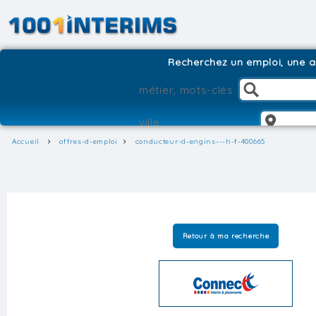
Recherchez un emploi, une ag
Accueil
offres-d-emploi
conducteur-d-engins---h-f-400665
Retour à ma recherche