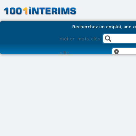
Recherchez un emploi, une ag