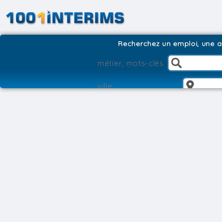
Recherchez un emploi, une ag