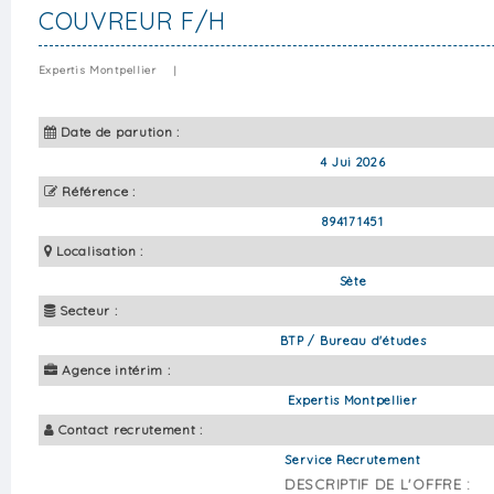
COUVREUR F/H
Expertis Montpellier
|
Date de parution :
4 Jui 2026
Référence :
894171451
Localisation :
Sète
Secteur :
BTP / Bureau d'études
Agence intérim :
Expertis Montpellier
Contact recrutement :
Service Recrutement
DESCRIPTIF DE L'OFFRE :