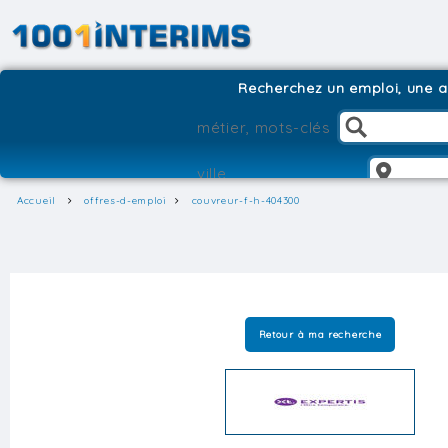
Recherchez un emploi, une ag
Accueil
offres-d-emploi
couvreur-f-h-404300
Retour à ma recherche