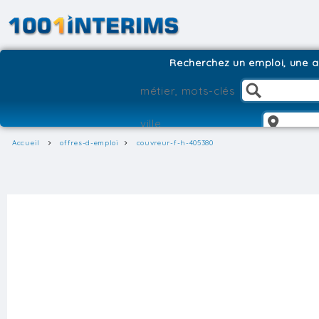
Recherchez un emploi, une ag
Accueil
offres-d-emploi
couvreur-f-h-405380