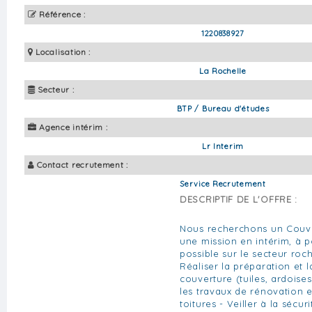
Référence :
1220838927
Localisation :
La Rochelle
Secteur :
BTP / Bureau d'études
Agence intérim :
Lr Interim
Contact recrutement :
Service Recrutement
DESCRIPTIF DE L'OFFRE :
Nous recherchons un Couv
une mission en intérim, à 
possible sur le secteur roch
Réaliser la préparation et 
couverture (tuiles, ardoises,
les travaux de rénovation e
toitures - Veiller à la sécur