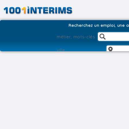
Recherchez un emploi, une ag