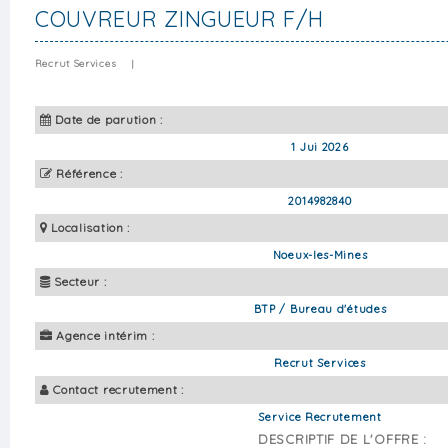
COUVREUR ZINGUEUR F/H
Recrut Services
|
Date de parution :
1 Jui 2026
Référence :
2014982840
Localisation :
Noeux-les-Mines
Secteur :
BTP / Bureau d'études
Agence intérim :
Recrut Services
Contact recrutement :
Service Recrutement
DESCRIPTIF DE L'OFFRE :