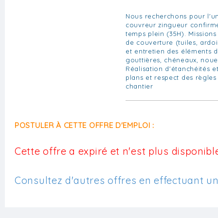
Nous recherchons pour l'un
couvreur zingueur confirmé
temps plein (35H). Missions 
de couverture (tuiles, ardoi
et entretien des éléments d
gouttières, chéneaux, noue
Réalisation d'étanchéités et
plans et respect des règles
chantier
POSTULER À CETTE OFFRE D'EMPLOI :
Cette offre a expiré et n'est plus disponible
Consultez d'autres offres en effectuant u