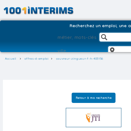
Recherchez un emploi, une ag
Accueil
offres-d-emploi
couvreur-zingueur-f-h-405156
Retour à ma recherche