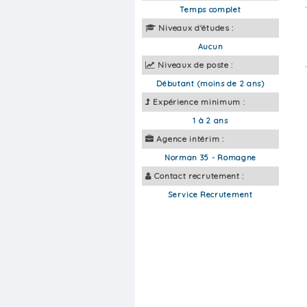
Temps complet
Niveaux d'études :
Aucun
Niveaux de poste :
Débutant (moins de 2 ans)
Expérience minimum :
1 à 2 ans
Agence intérim :
Norman 35 - Romagne
Contact recrutement :
Service Recrutement