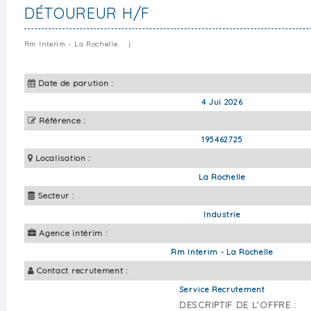
DÉTOUREUR H/F
Rm Interim - La Rochelle
|
Date de parution :
4 Jui 2026
Référence :
195462725
Localisation :
La Rochelle
Secteur :
Industrie
Agence intérim :
Rm Interim - La Rochelle
Contact recrutement :
Service Recrutement
DESCRIPTIF DE L'OFFRE :