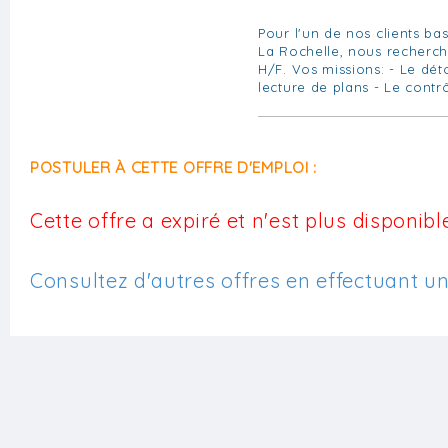
Pour l'un de nos clients ba
La Rochelle, nous recherc
H/F. Vos missions: - Le dé
lecture de plans - Le contrô
POSTULER À CETTE OFFRE D'EMPLOI :
Cette offre a expiré et n'est plus disponible
Consultez d'autres offres en effectuant u