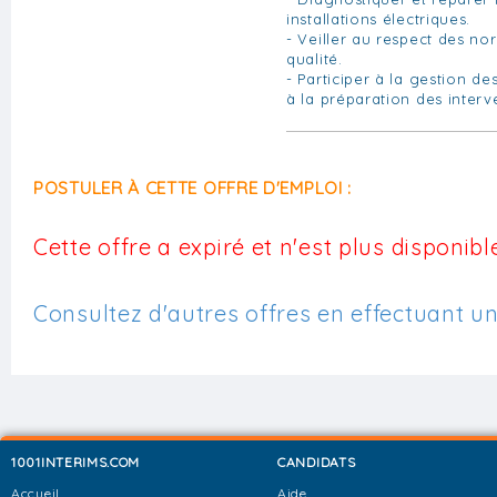
installations électriques.
- Veiller au respect des no
qualité.
- Participer à la gestion de
à la préparation des interv
POSTULER À CETTE OFFRE D'EMPLOI :
Cette offre a expiré et n'est plus disponible
Consultez d'autres offres en effectuant u
1001INTERIMS.COM
CANDIDATS
Accueil
Aide