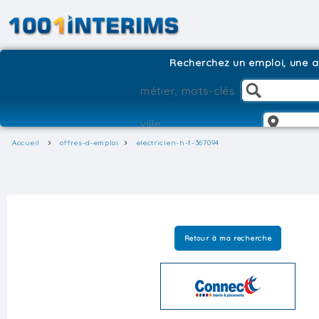
Recherchez un emploi, une ag
Accueil
offres-d-emploi
electricien-h-f-367094
Retour à ma recherche