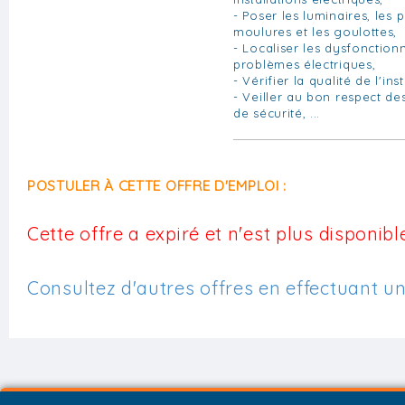
- Poser les luminaires, les p
moulures et les goulottes,
- Localiser les dysfonctio
problèmes électriques,
- Vérifier la qualité de l'inst
- Veiller au bon respect de
de sécurité, ...
POSTULER À CETTE OFFRE D'EMPLOI :
Cette offre a expiré et n'est plus disponible
Consultez d'autres offres en effectuant u