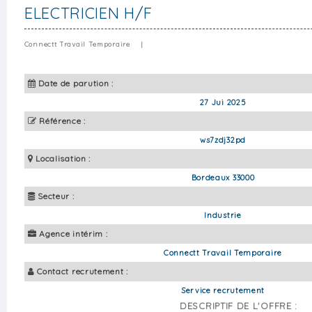
ELECTRICIEN H/F
Connectt Travail Temporaire
|
Date de parution :
27 Jui 2025
Référence :
ws7zdj32pd
Localisation :
Bordeaux 33000
Secteur :
Industrie
Agence intérim :
Connectt Travail Temporaire
Contact recrutement :
Service recrutement
DESCRIPTIF DE L'OFFRE :