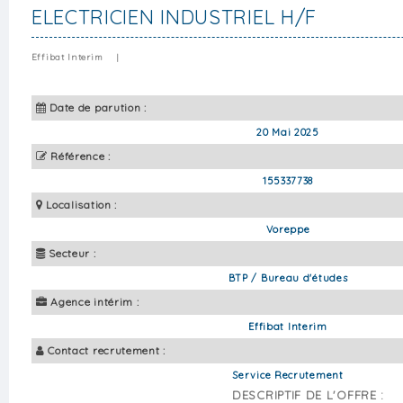
ELECTRICIEN INDUSTRIEL H/F
Effibat Interim
|
Date de parution :
20 Mai 2025
Référence :
155337738
Localisation :
Voreppe
Secteur :
BTP / Bureau d'études
Agence intérim :
Effibat Interim
Contact recrutement :
Service Recrutement
DESCRIPTIF DE L'OFFRE :