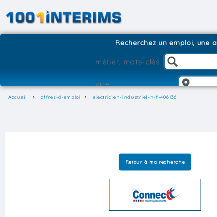
Recherchez un emploi, une ag
Accueil
offres-d-emploi
electricien-industriel-h-f-406136
Retour à ma recherche