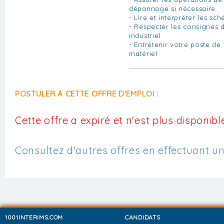
dépannage si nécessaire
- Lire et interpréter les sc
- Respecter les consignes d
industriel
- Entretenir votre poste de 
matériel
POSTULER À CETTE OFFRE D'EMPLOI :
Cette offre a expiré et n'est plus disponible
Consultez d'autres offres en effectuant u
1001INTERIMS.COM
CANDIDATS