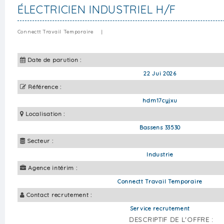
ÉLECTRICIEN INDUSTRIEL H/F
Connectt Travail Temporaire
|
Date de parution :
22 Jui 2026
Référence :
hdm17cyjxu
Localisation :
Bassens 33530
Secteur :
Industrie
Agence intérim :
Connectt Travail Temporaire
Contact recrutement :
Service recrutement
DESCRIPTIF DE L'OFFRE :