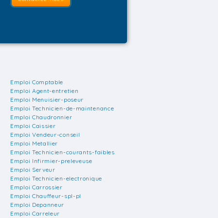
Emploi Comptable
Emploi Agent-entretien
Emploi Menuisier-poseur
Emploi Technicien-de-maintenance
Emploi Chaudronnier
Emploi Caissier
Emploi Vendeur-conseil
Emploi Metallier
Emploi Technicien-courants-faibles
Emploi Infirmier-preleveuse
Emploi Serveur
Emploi Technicien-electronique
Emploi Carrossier
Emploi Chauffeur-spl-pl
Emploi Depanneur
Emploi Carreleur