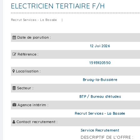
ELECTRICIEN TERTIAIRE F/H
Recrut Services - La Bassée
|
Date de parution :
12 Jui 2026
Référence :
1593920550
Localisation :
Bruay-la-Buissière
Secteur :
BTP / Bureau d'études
Agence intérim :
Recrut Services - La Bassée
Contact recrutement :
Service Recrutement
DESCRIPTIF DE L'OFFRE :