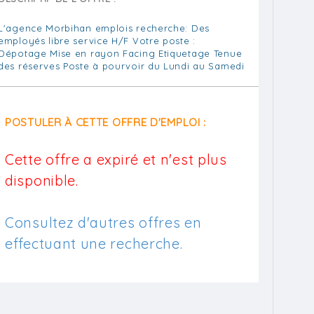
L'agence Morbihan emplois recherche: Des
employés libre service H/F Votre poste :
Dépotage Mise en rayon Facing Etiquetage Tenue
des réserves Poste à pourvoir du Lundi au Samedi
POSTULER À CETTE OFFRE D'EMPLOI :
Cette offre a expiré et n'est plus
disponible.
Consultez d'autres offres en
effectuant une recherche.