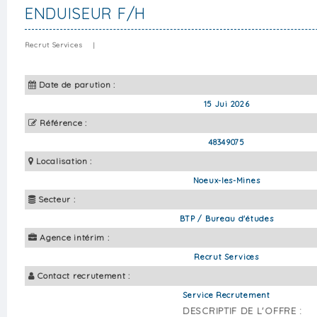
ENDUISEUR F/H
Recrut Services
|
Date de parution :
15 Jui 2026
Référence :
48349075
Localisation :
Noeux-les-Mines
Secteur :
BTP / Bureau d'études
Agence intérim :
Recrut Services
Contact recrutement :
Service Recrutement
DESCRIPTIF DE L'OFFRE :