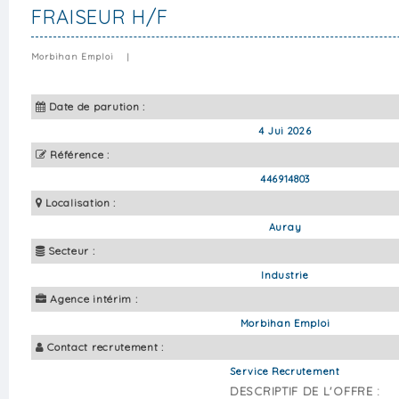
FRAISEUR H/F
Morbihan Emploi
|
Date de parution :
4 Jui 2026
Référence :
446914803
Localisation :
Auray
Secteur :
Industrie
Agence intérim :
Morbihan Emploi
Contact recrutement :
Service Recrutement
DESCRIPTIF DE L'OFFRE :