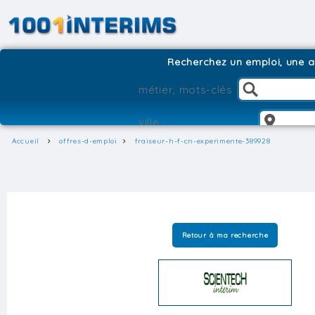
Recherchez un emploi, une ag
Accueil
offres-d-emploi
fraiseur-h-f-cn-experimente-389928
Retour à ma recherche