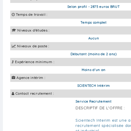
Selon profil - 2875 euros BRUT
Temps de travail :
Temps complet
Niveaux d'études :
Aucun
Niveaux de poste :
Débutant (moins de 2 ans)
Expérience minimum :
Moins d'un an
Agence intérim :
SCIENTECH Intérim
Contact recrutement :
Service Recrutement
DESCRIPTIF DE L'OFFRE :
Scientech Interim est une a
recrutement spécialisée da
et industriel.