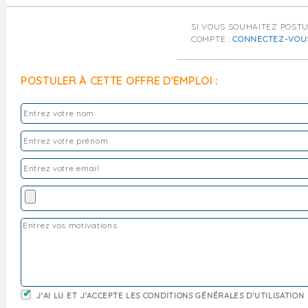
SI VOUS SOUHAITEZ POST
COMPTE :
CONNECTEZ-VOU
POSTULER À CETTE OFFRE D'EMPLOI :
J'AI LU ET J'ACCEPTE LES CONDITIONS GÉNÉRALES D'UTILISATION