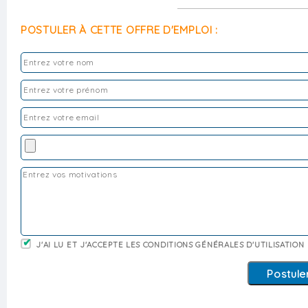
POSTULER À CETTE OFFRE D'EMPLOI :
J'AI LU ET J'ACCEPTE LES CONDITIONS GÉNÉRALES D'UTILISATION