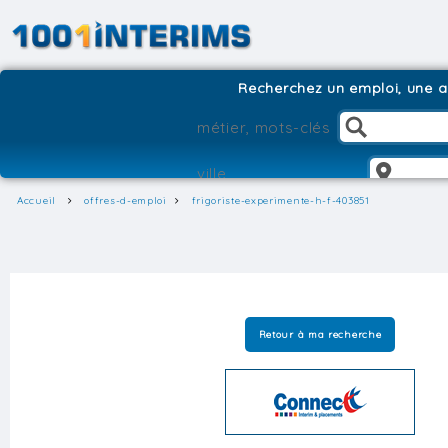
Recherchez un emploi, une ag
Accueil
offres-d-emploi
frigoriste-experimente-h-f-403851
Retour à ma recherche